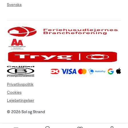
Svenska
Privatlivspolitik
Cookies
Lejebetingelser
© 2026 Sol og Strand