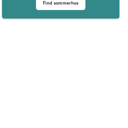
Find sommerhus