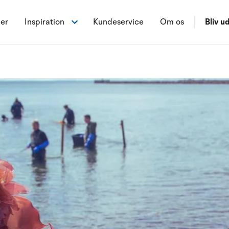
ner
Inspiration
Kundeservice
Om os
Bliv ud