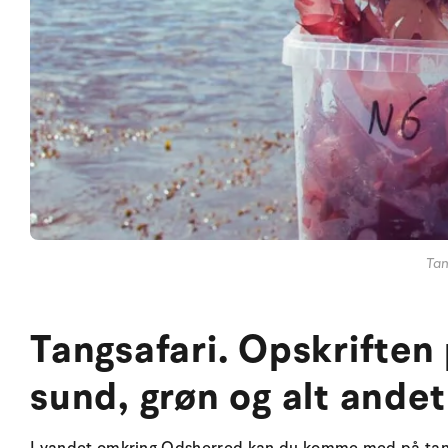
Tan
Tangsafari. Opskriften 
sund, grøn og alt andet