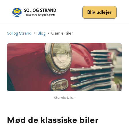
Bliv udlejer
Sol og Strand
Blog
Gamle biler
Gamle biler
Mød de klassiske biler