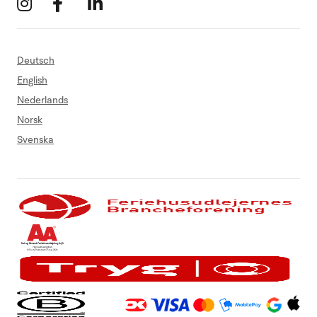
Deutsch
English
Nederlands
Norsk
Svenska