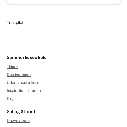
Trustpilot
Sommerhusophold
Tilbud
Destinationer
Udenlandske huse
Inspiration til ferien
Blog
Sol og Strand
Hovedkontor