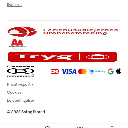
Svenska
Privatlivspolitik
Cookies
Lejebetingelser
© 2026 Sol og Strand