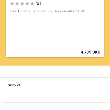
(0 )
Hav: 10 km
Personer: 8
Soveværelser: 4 stk
4.785 DKK
Trustpilot