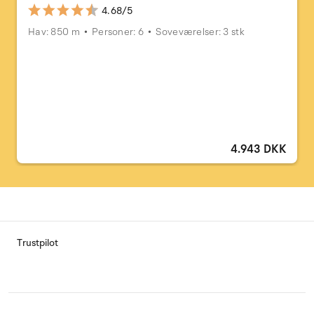
4.68/5
Hav: 850 m
Personer: 6
Soveværelser: 3 stk
4.943 DKK
Trustpilot