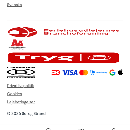
Svenska
Privatlivspolitik
Cookies
Lejebetingelser
© 2026 Sol og Strand