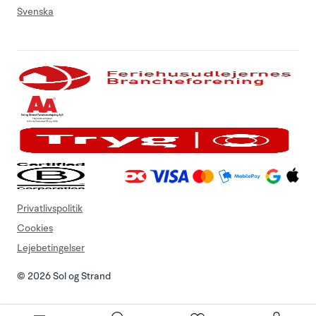
Svenska
Privatlivspolitik
Cookies
Lejebetingelser
© 2026 Sol og Strand