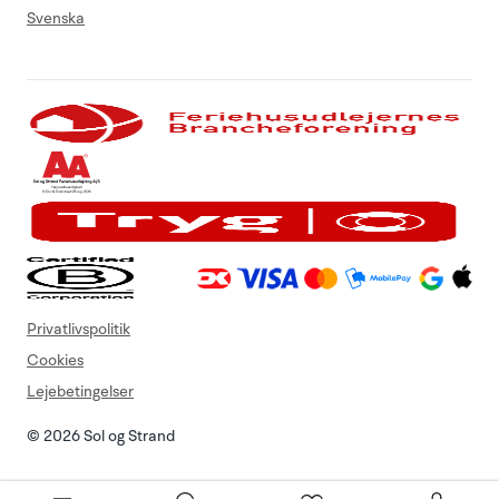
Svenska
Privatlivspolitik
Cookies
Lejebetingelser
© 2026 Sol og Strand