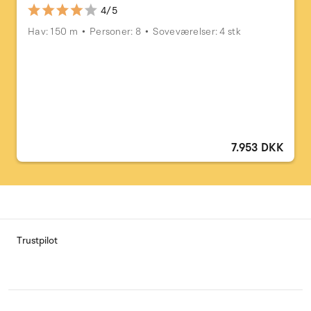
4/5
Hav: 150 m
Personer: 8
Soveværelser: 4 stk
7.953 DKK
Trustpilot