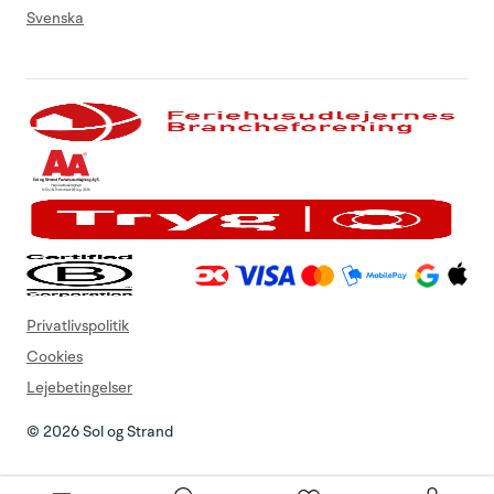
Svenska
Privatlivspolitik
Cookies
Lejebetingelser
© 2026 Sol og Strand