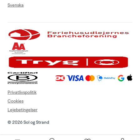
Svenska
Privatlivspolitik
Cookies
Lejebetingelser
© 2026 Sol og Strand