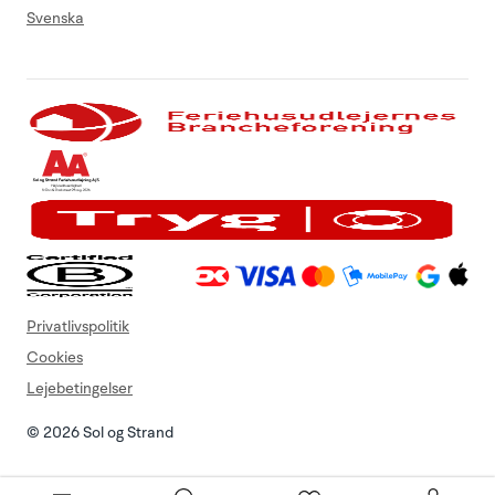
Svenska
Privatlivspolitik
Cookies
Lejebetingelser
© 2026 Sol og Strand