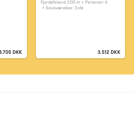
Fjordafstand: 200 m
Personer: 6
Soveværelser: 3 stk
3.705 DKK
3.512 DKK