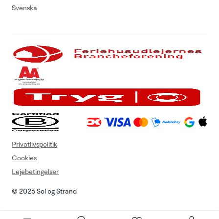
Svenska
Privatlivspolitik
Cookies
Lejebetingelser
© 2026 Sol og Strand