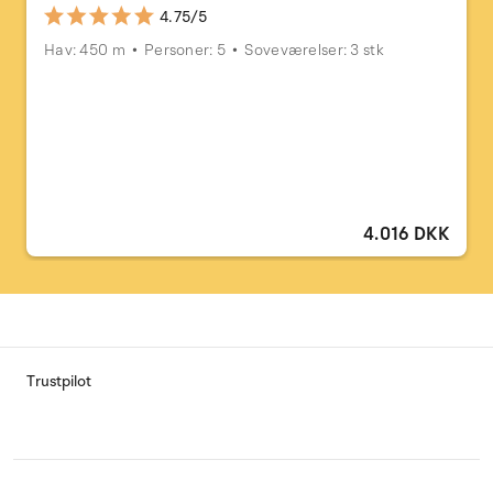
4.75/5
Hav: 450 m
Personer: 5
Soveværelser: 3 stk
4.016 DKK
Trustpilot