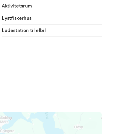
Aktivitetsrum
Lystfiskerhus
Ladestation til elbil