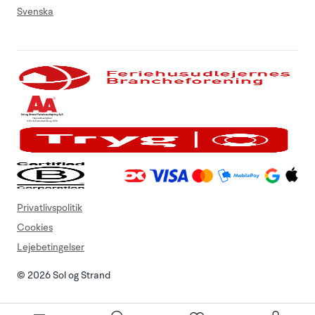
Svenska
Privatlivspolitik
Cookies
Lejebetingelser
© 2026 Sol og Strand