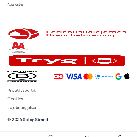
Svenska
Privatlivspolitik
Cookies
Lejebetingelser
© 2026 Sol og Strand