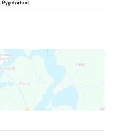
Rygeforbud