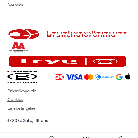
Svenska
Privatlivspolitik
Cookies
Lejebetingelser
© 2026 Sol og Strand