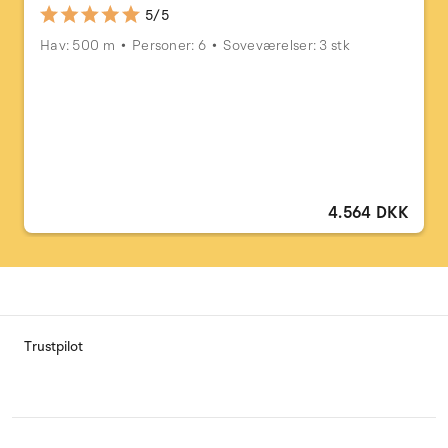
5/5
Hav: 500 m
Personer: 6
Soveværelser: 3 stk
4.564 DKK
Trustpilot