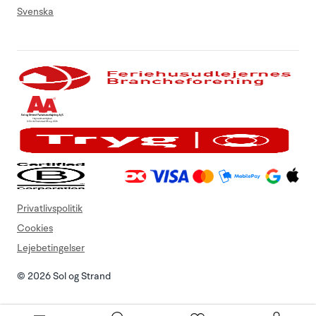
Svenska
Privatlivspolitik
Cookies
Lejebetingelser
© 2026 Sol og Strand