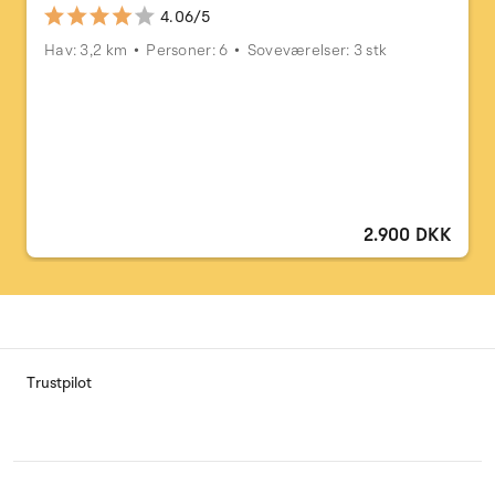
4.06/5
Hav: 3,2 km
Personer: 6
Soveværelser: 3 stk
2.900 DKK
Trustpilot