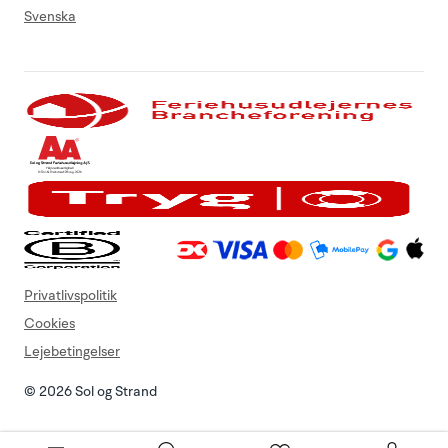
Svenska
Privatlivspolitik
Cookies
Lejebetingelser
© 2026 Sol og Strand