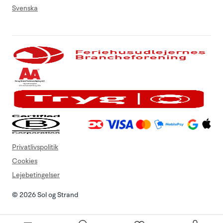
Svenska
Privatlivspolitik
Cookies
Lejebetingelser
© 2026 Sol og Strand