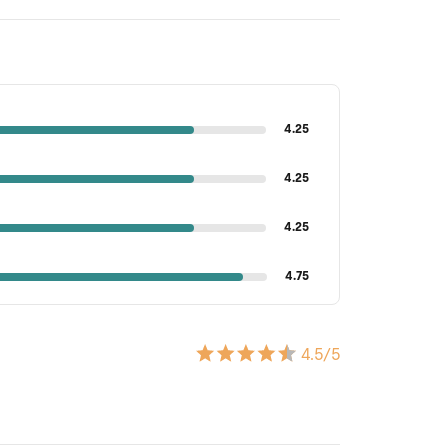
4.25
4.25
4.25
4.75
4.5
/5