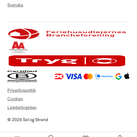
Svenska
Privatlivspolitik
Cookies
Lejebetingelser
© 2026 Sol og Strand