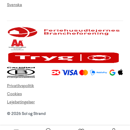
Svenska
Privatlivspolitik
Cookies
Lejebetingelser
© 2026 Sol og Strand