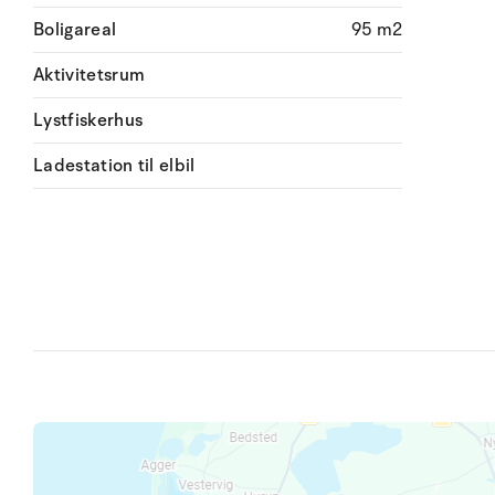
Boligareal
95 m2
Aktivitetsrum
Lystfiskerhus
Ladestation til elbil