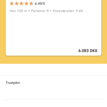
4.49/5
Hav: 100 m
Personer: 8
Soveværelser: 3 stk
6.083 DKK
Trustpilot