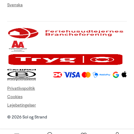
Svenska
Privatlivspolitik
Cookies
Lejebetingelser
© 2026 Sol og Strand