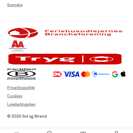
Svenska
Privatlivspolitik
Cookies
Lejebetingelser
© 2026 Sol og Strand