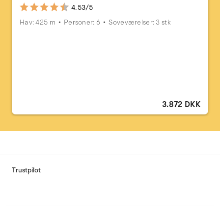
4.53/5
Hav: 425 m
Personer: 6
Soveværelser: 3 stk
3.872 DKK
Trustpilot