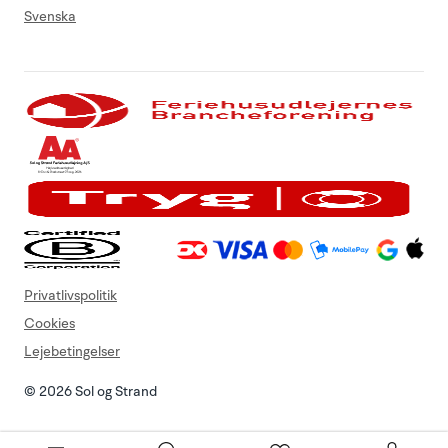
Svenska
Privatlivspolitik
Cookies
Lejebetingelser
© 2026 Sol og Strand