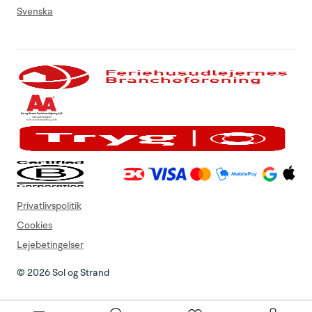
Svenska
Privatlivspolitik
Cookies
Lejebetingelser
© 2026 Sol og Strand