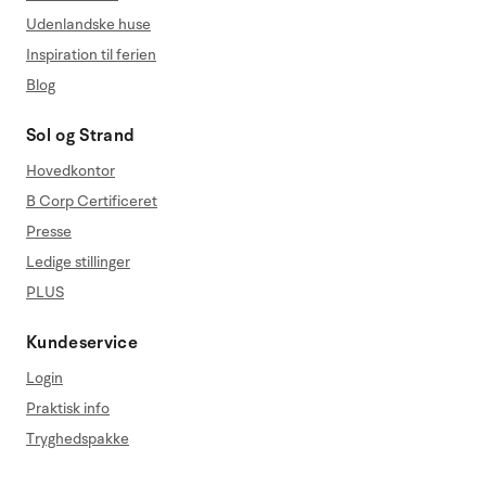
Udenlandske huse
Inspiration til ferien
Blog
Sol og Strand
Hovedkontor
B Corp Certificeret
Presse
Ledige stillinger
PLUS
Kundeservice
Login
Praktisk info
Tryghedspakke