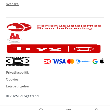
Svenska
Privatlivspolitik
Cookies
Lejebetingelser
© 2026 Sol og Strand