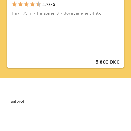
4.72/5
Hav: 175 m
Personer: 8
Soveværelser: 4 stk
5.800 DKK
Trustpilot