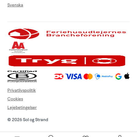
Svenska
Privatlivspolitik
Cookies
Lejebetingelser
© 2026 Sol og Strand