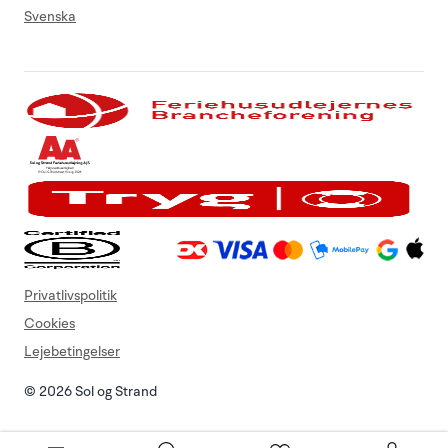
Svenska
Privatlivspolitik
Cookies
Lejebetingelser
© 2026 Sol og Strand