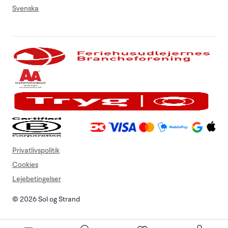
Svenska
Privatlivspolitik
Cookies
Lejebetingelser
© 2026 Sol og Strand