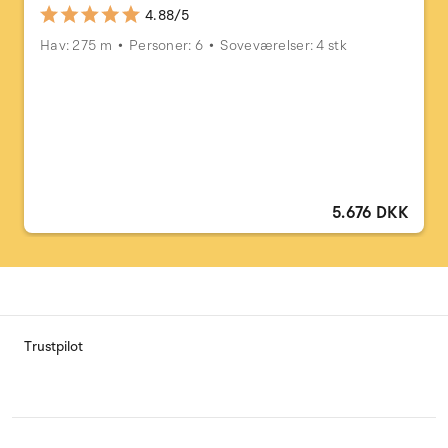
4.88/5
Hav: 275 m
Personer: 6
Soveværelser: 4 stk
5.676 DKK
Trustpilot