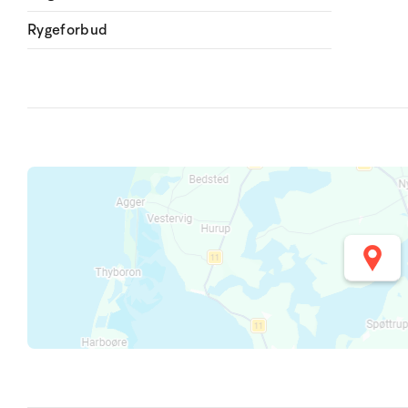
Rygeforbud