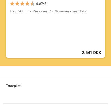
4.67/5
Hav: 500 m
Personer: 7
Soveværelser: 3 stk
2.541 DKK
Trustpilot