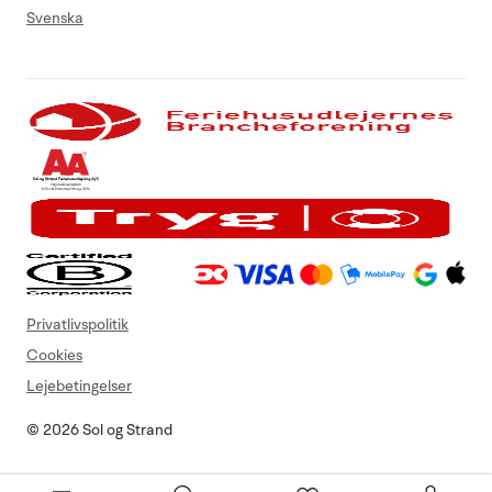
Svenska
Privatlivspolitik
Cookies
Lejebetingelser
© 2026 Sol og Strand