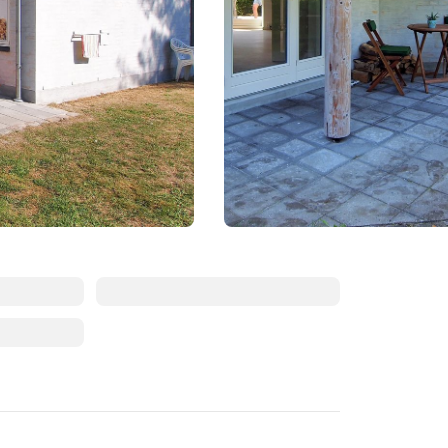
August 2026