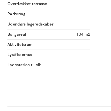
Overdækket terrasse
Parkering
Udendørs legeredskaber
Boligareal
104 m2
Aktivitetsrum
Lystfiskerhus
Ladestation til elbil