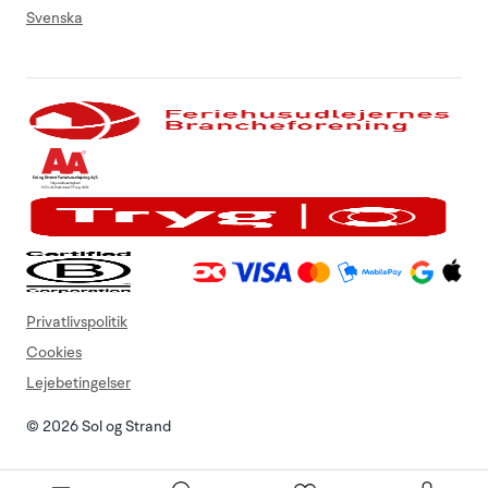
Svenska
Privatlivspolitik
Cookies
Lejebetingelser
© 2026 Sol og Strand