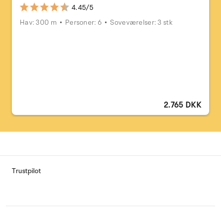
4.45/5
Hav: 300 m
Personer: 6
Soveværelser: 3 stk
2.765 DKK
Trustpilot