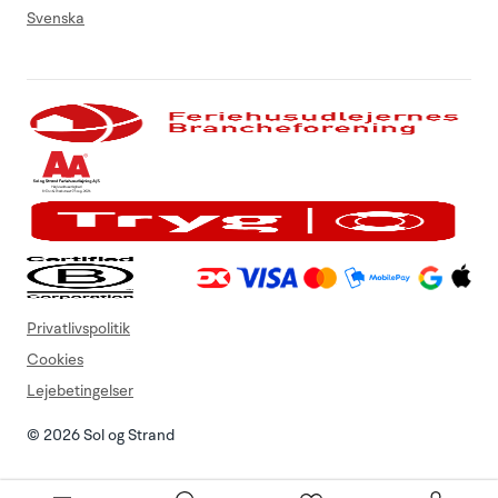
Svenska
Privatlivspolitik
Cookies
Lejebetingelser
© 2026 Sol og Strand