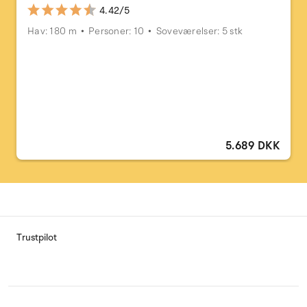
4.42/5
Hav: 180 m
Personer: 10
Soveværelser: 5 stk
5.689 DKK
Trustpilot