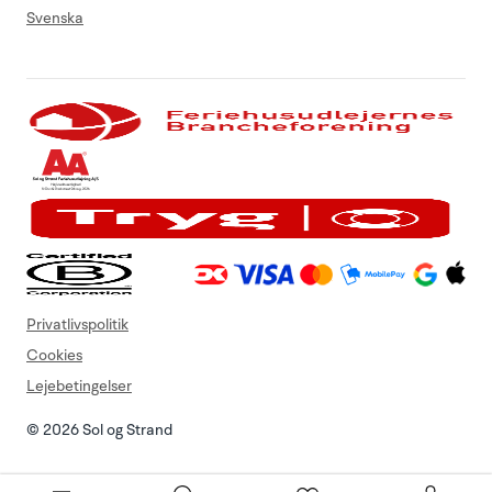
Svenska
Privatlivspolitik
Cookies
Lejebetingelser
© 2026 Sol og Strand