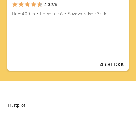
4.32/5
Hav: 400 m
Personer: 6
Soveværelser: 3 stk
4.681 DKK
Trustpilot