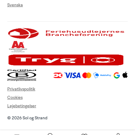
Svenska
Privatlivspolitik
Cookies
Lejebetingelser
© 2026 Sol og Strand