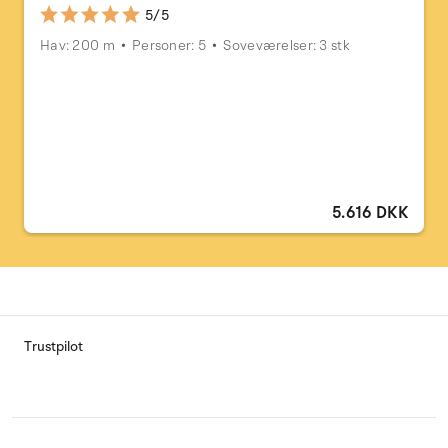
5/5
Hav: 200 m
Personer: 5
Soveværelser: 3 stk
5.616 DKK
Trustpilot