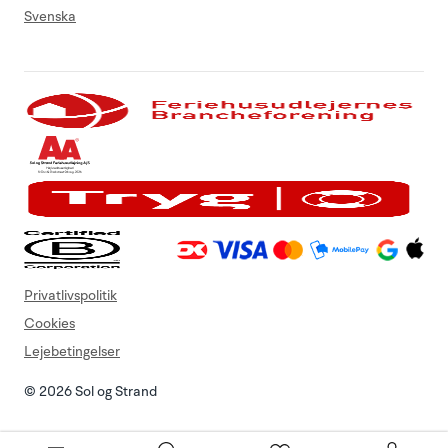
Svenska
Privatlivspolitik
Cookies
Lejebetingelser
© 2026 Sol og Strand