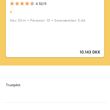
4.52/5
Hav: 30 m
Personer: 10
Soveværelser: 5 stk
10.143 DKK
Trustpilot