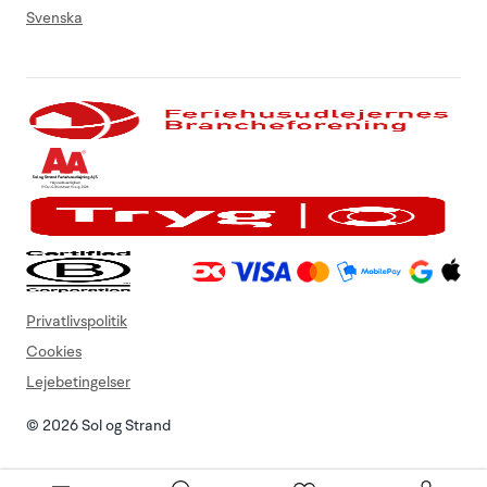
Svenska
Privatlivspolitik
Cookies
Lejebetingelser
© 2026 Sol og Strand