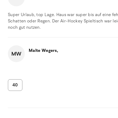
Super Urlaub, top Lage. Haus war super bis auf eine f
Schatten oder Regen. Der Air-Hockey Spieltisch war le
noch gut nutzen.
Malte Wegers,
MW
40