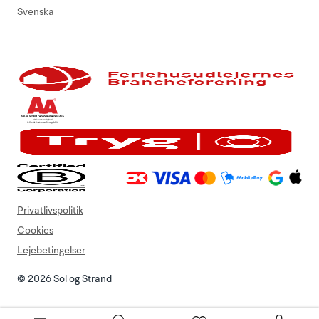
Svenska
Privatlivspolitik
Cookies
Lejebetingelser
© 2026 Sol og Strand