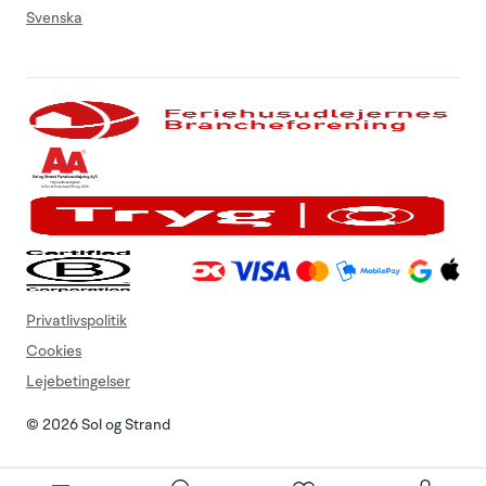
Svenska
Privatlivspolitik
Cookies
Lejebetingelser
© 2026 Sol og Strand