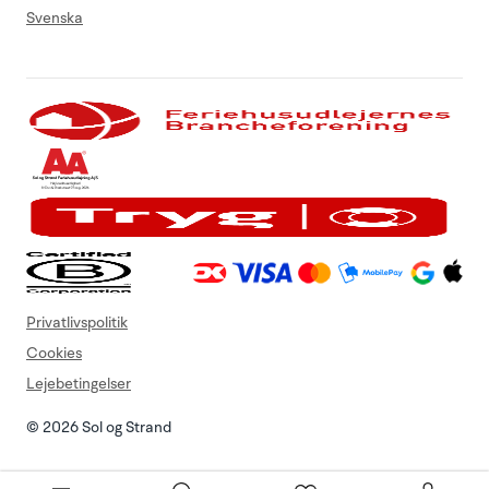
Svenska
Privatlivspolitik
Cookies
Lejebetingelser
© 2026 Sol og Strand