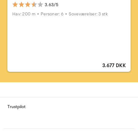
3.63/5
Hav: 200 m
Personer: 6
Soveværelser: 3 stk
3.677 DKK
Trustpilot