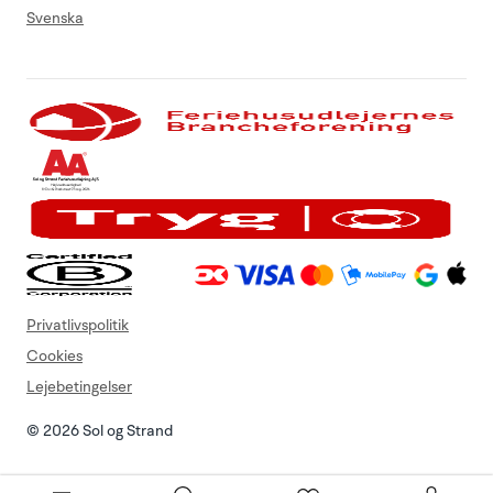
Svenska
Privatlivspolitik
Cookies
Lejebetingelser
© 2026 Sol og Strand