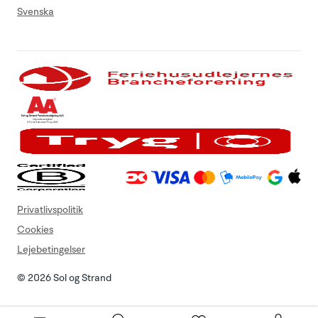
Svenska
Privatlivspolitik
Cookies
Lejebetingelser
© 2026 Sol og Strand