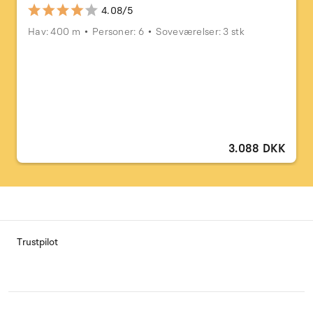
4.08/5
Hav: 400 m
Personer: 6
Soveværelser: 3 stk
3.088 DKK
Trustpilot