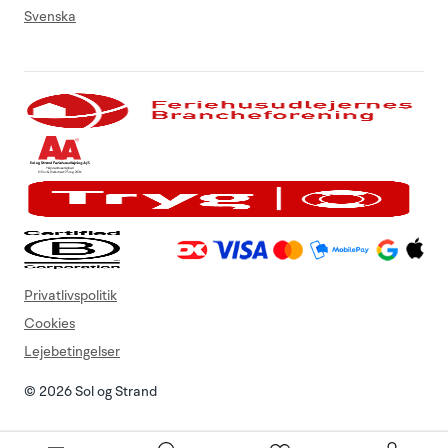
Svenska
Privatlivspolitik
Cookies
Lejebetingelser
© 2026 Sol og Strand