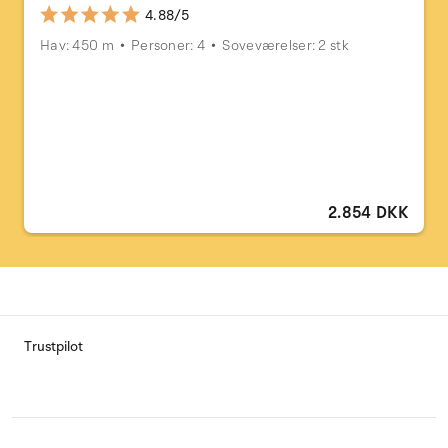
4.88/5
Hav: 450 m
Personer: 4
Soveværelser: 2 stk
2.854 DKK
Trustpilot