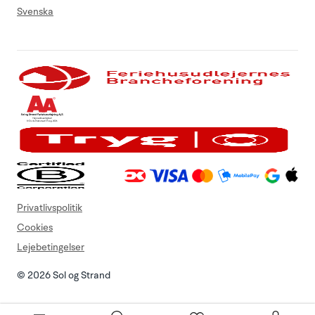
Svenska
Privatlivspolitik
Cookies
Lejebetingelser
© 2026 Sol og Strand