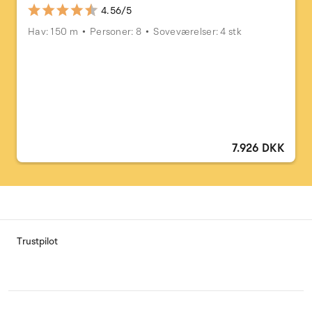
4.56/5
Hav: 150 m
Personer: 8
Soveværelser: 4 stk
7.926 DKK
Trustpilot